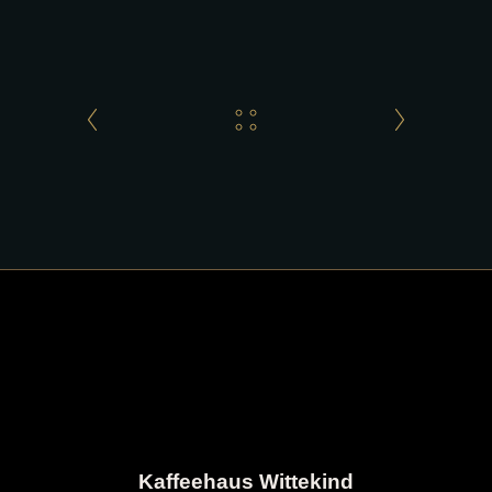
Kaffeehaus Wittekind