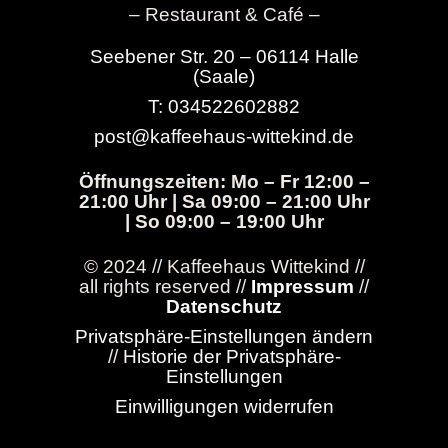
– Restaurant & Café –
Seebener Str. 20 – 06114 Halle
(Saale)
T: 034522602882
post@kaffeehaus-wittekind.de
Öffnungszeiten: Mo – Fr 12:00 –
21:00 Uhr | Sa 09:00 – 21:00 Uhr
| So 09:00 – 19:00 Uhr
© 2024 // Kaffeehaus Wittekind //
all rights reserved //
Impressum
//
Datenschutz
Privatsphäre-Einstellungen ändern
//
Historie der Privatsphäre-
Einstellungen
Einwilligungen widerrufen