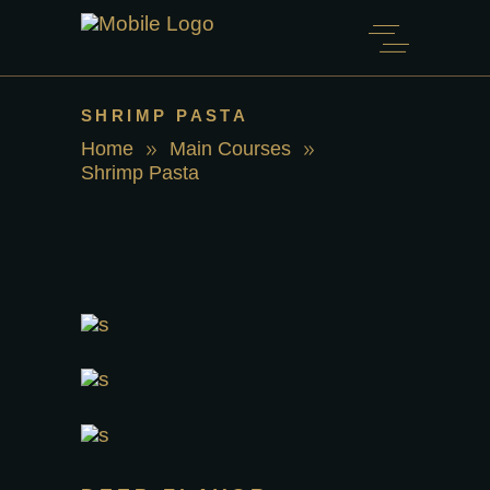
SHRIMP PASTA
Home
Main Courses
Shrimp Pasta