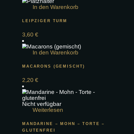
In den Warenkorb
LEIPZIGER TURM
3,60
€
In den Warenkorb
MACARONS (GEMISCHT)
2,20
€
Nicht verfügbar
Weiterlesen
MANDARINE – MOHN – TORTE –
GLUTENFREI