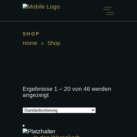
SHOP
Home
Shop
Ergebnisse 1 – 20 von 46 werden
angezeigt