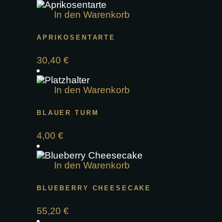
In den Warenkorb
APRIKOSENTARTE
30,40
€
In den Warenkorb
BLAUER TURM
4,00
€
In den Warenkorb
BLUEBERRY CHEESECAKE
55,20
€