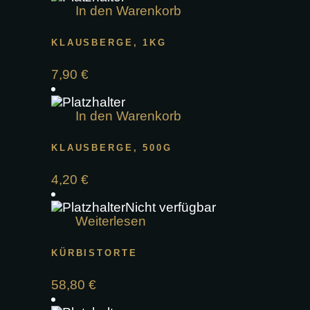
In den Warenkorb
KLAUSBERGE, 1KG
7,90
€
In den Warenkorb
KLAUSBERGE, 500G
4,20
€
Nicht verfügbar
Weiterlesen
KÜRBISTORTE
58,80
€