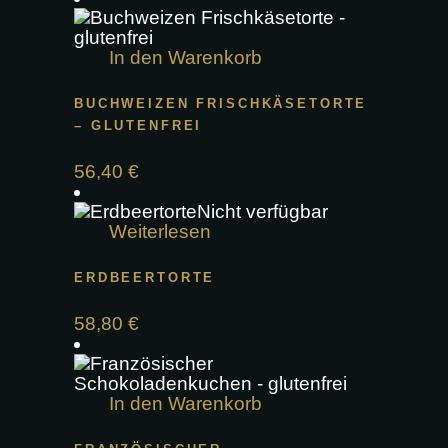
In den Warenkorb
BUCHWEIZEN FRISCHKÄSETORTE
– GLUTENFREI
56,40
€
Nicht verfügbar
Weiterlesen
ERDBEERTORTE
58,80
€
In den Warenkorb