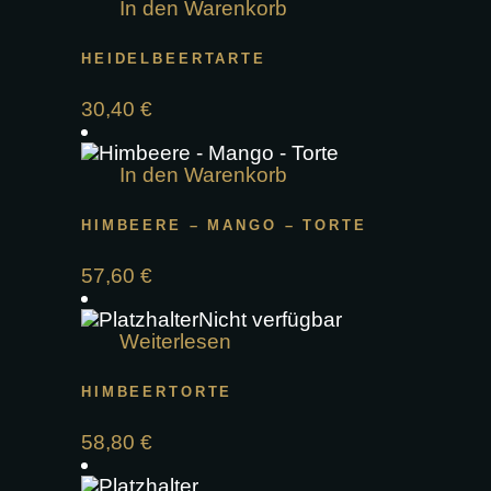
In den Warenkorb
HEIDELBEERTARTE
30,40
€
In den Warenkorb
HIMBEERE – MANGO – TORTE
57,60
€
Nicht verfügbar
Weiterlesen
HIMBEERTORTE
58,80
€