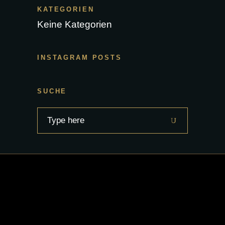
KATEGORIEN
Keine Kategorien
INSTAGRAM POSTS
SUCHE
Search
for: